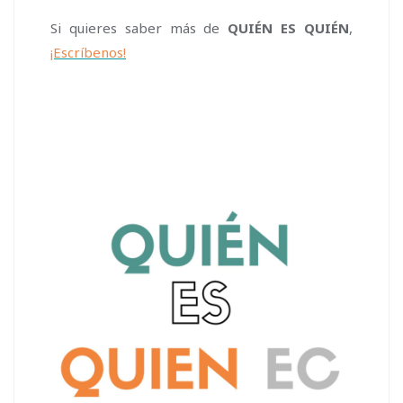
Si quieres saber más de
QUIÉN ES QUIÉN
,
¡Escríbenos!