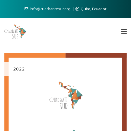
info@cuadrantesur.org
Quito, Ecuador
2022