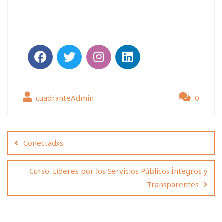
cuadranteAdmin
0
Conectadxs
Curso: Líderes por los Servicios Públicos Íntegros y
Transparentes