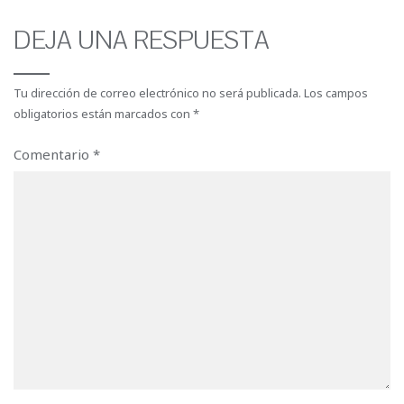
DEJA UNA RESPUESTA
Tu dirección de correo electrónico no será publicada.
Los campos
obligatorios están marcados con
*
Comentario
*