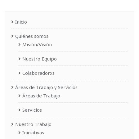
Inicio
Quiénes somos
Misión/Visión
Nuestro Equipo
Colaboradorxs
Áreas de Trabajo y Servicios
Áreas de Trabajo
Servicios
Nuestro Trabajo
Iniciativas