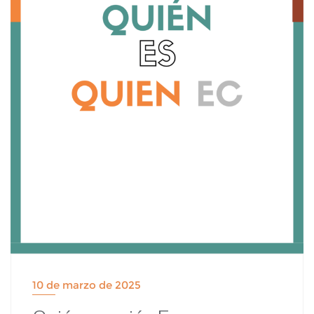
10 de marzo de 2025