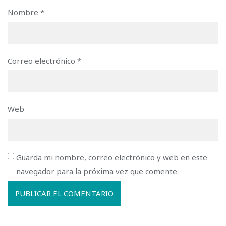
Nombre
*
Correo electrónico
*
Web
Guarda mi nombre, correo electrónico y web en este
navegador para la próxima vez que comente.