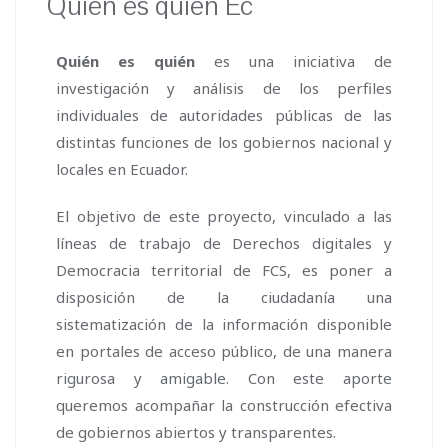
Quién es quién Ec
Quién es quién
es una iniciativa de
investigación y análisis de los perfiles
individuales de autoridades públicas de las
distintas funciones de los gobiernos nacional y
locales en Ecuador.
El objetivo de este proyecto, vinculado a las
líneas de trabajo de Derechos digitales y
Democracia territorial de FCS, es poner a
disposición de la ciudadanía una
sistematización de la información disponible
en portales de acceso público, de una manera
rigurosa y amigable. Con este aporte
queremos acompañar la construcción efectiva
de gobiernos abiertos y transparentes.