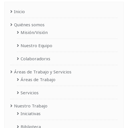
Inicio
Quiénes somos
Misión/Visión
Nuestro Equipo
Colaboradorxs
Áreas de Trabajo y Servicios
Áreas de Trabajo
Servicios
Nuestro Trabajo
Iniciativas
Biblioteca