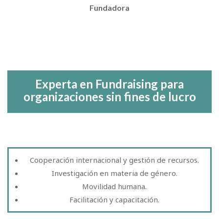
Fundadora
Experta en Fundraising para
organizaciones sin fines de lucro
Cooperación internacional y gestión de recursos.
Investigación en materia de género.
Movilidad humana.
Facilitación y capacitación.