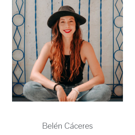
Belén Cáceres